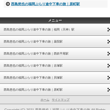
西島悠也の福岡ぶらり途中下車の旅｜原町駅
メニュー
西島悠也の福岡ぶらり途中下車の旅｜福岡（天神）駅
西島悠也の福岡ぶらり途中下車の旅｜薬院駅
西島悠也の福岡ぶらり途中下車の旅｜西鉄平尾駅
西島悠也の福岡ぶらり途中下車の旅｜吉塚駅
西島悠也の福岡ぶらり途中下車の旅｜貝塚駅
西島悠也の福岡ぶらり途中下車の旅｜原町駅
ホーム
サイトマップ
Copyright (C) 2021 西島悠也｜福岡ぶらり途中下車の旅 All Rights